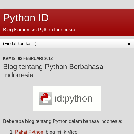
Python ID
Blog Komunitas Python Indonesia
▼
KAMIS, 02 FEBRUARI 2012
Blog tentang Python Berbahasa
Indonesia
Beberapa blog tentang Python dalam bahasa Indonesia:
Pakai Python
, blog milik Mico