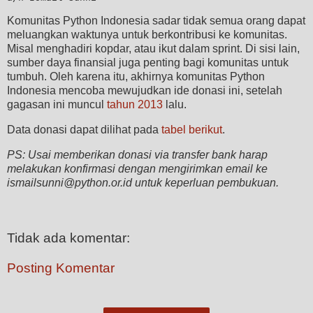
Komunitas Python Indonesia sadar tidak semua orang dapat
meluangkan waktunya untuk berkontribusi ke komunitas.
Misal menghadiri kopdar, atau ikut dalam sprint. Di sisi lain,
sumber daya finansial juga penting bagi komunitas untuk
tumbuh. Oleh karena itu, akhirnya komunitas Python
Indonesia mencoba mewujudkan ide donasi ini, setelah
gagasan ini muncul
tahun 2013
lalu.
Data donasi dapat dilihat pada
tabel berikut
.
PS: Usai memberikan donasi via transfer bank harap
melakukan konfirmasi dengan mengirimkan email ke
ismailsunni@python.or.id untuk keperluan pembukuan.
Tidak ada komentar:
Posting Komentar